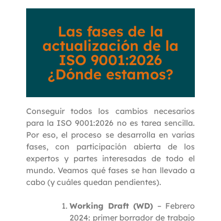
Las fases de la
actualización de la
ISO 9001:2026
¿Dónde estamos?
Conseguir todos los cambios necesarios
para la ISO 9001:2026 no es tarea sencilla.
Por eso, el proceso se desarrolla en varias
fases, con participación abierta de los
expertos y partes interesadas de todo el
mundo. Veamos qué fases se han llevado a
cabo (y cuáles quedan pendientes).
Working Draft (WD)
– Febrero
2024: primer borrador de trabajo