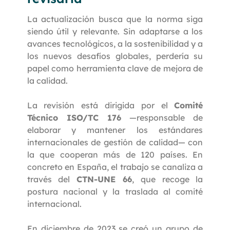
La actualización busca que la norma siga
siendo útil y relevante. Sin adaptarse a los
avances tecnológicos, a la sostenibilidad y a
los nuevos desafíos globales, perdería su
papel como herramienta clave de mejora de
la calidad.
La revisión está dirigida por el
Comité
Técnico ISO/TC 176
—responsable de
elaborar y mantener los estándares
internacionales de gestión de calidad— con
la que cooperan más de 120 países. En
concreto en España, el trabajo se canaliza a
través del
CTN-UNE 66
, que recoge la
postura nacional y la traslada al comité
internacional.
En diciembre de 2023 se creó un grupo de