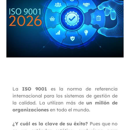
La
ISO 9001
es la norma de referencia
internacional para los sistemas de gestión de
la calidad. La utilizan más de
un millón de
organizaciones
en todo el mundo.
¿Y cuál es la clave de su éxito?
Pues que no