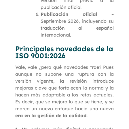
versión final previa a la
publicación oficial.
Publicación oficial
–
Septiembre 2026, incluyendo su
traducción al español
internacional.
Principales novedades de la
ISO 9001:2026
Vale, vale ¿pero qué novedades trae? Pues
aunque no supone una ruptura con la
versión vigente, la revisión introduce
mejoras clave que fortalecen la norma y la
hacen más adaptable a los retos actuales.
Es decir, que se mejora lo que se tiene, y se
marca un nuevo enfoque hacia una nueva
era en la gestión de la calidad.