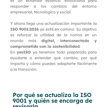
es un estándar estático: evoluciona para
responder a los cambios del entorno
empresarial, tecnológico y social.
Y ahora llega una actualización importante: la
ISO 9001:2026
ya está en camino. Su objetivo
es reforzar la utilidad de la norma en un
mundo más
digital, interconectado y
comprometido con la sostenibilidad
.
En
yesISO
ya tenemos todo preparado para
ayudarte a entender qué cambia, por qué
importa y cómo puedes adaptarte fácilmente
a la transición.
Por qué se actualiza la ISO
9001 y quién se encarga de
revisarla