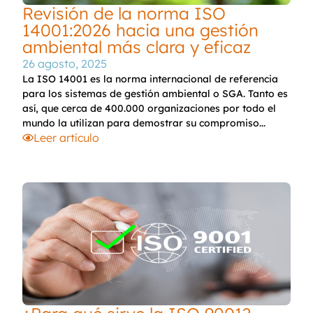
Revisión de la norma ISO
14001:2026 hacia una gestión
ambiental más clara y eficaz
26 agosto, 2025
La ISO 14001 es la norma internacional de referencia
para los sistemas de gestión ambiental o SGA. Tanto es
así, que cerca de 400.000 organizaciones por todo el
mundo la utilizan para demostrar su compromiso...
Leer artículo