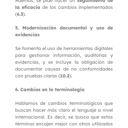
Además, se pide hacer un
seguimiento de
la eficacia
de los cambios implementados
(
6.3
).
5. Modernización documental y uso de
evidencias
Se fomenta el uso de herramientas digitales
para gestionar información, auditorías y
evidencias, y se incluye la obligación de
documentar causas de no conformidades
con pruebas claras (
10.2
).
6. Cambios en la terminología
Hablamos de cambios terminológicos que
buscan hacer más claro el lenguaje a nivel
internacional. Es decir, se busca que estos
términos encajen mejor con otros utilizados