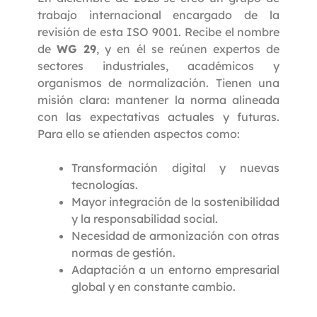
trabajo internacional encargado de la
revisión de esta ISO 9001. Recibe el nombre
de
WG 29
, y en él se reúnen expertos de
sectores industriales, académicos y
organismos de normalización. Tienen una
misión clara: mantener la norma alineada
con las expectativas actuales y futuras.
Para ello se atienden aspectos como:
Transformación digital y nuevas
tecnologías.
Mayor integración de la sostenibilidad
y la responsabilidad social.
Necesidad de armonización con otras
normas de gestión.
Adaptación a un entorno empresarial
global y en constante cambio.