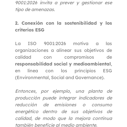
9001:2026 invita a prever y gestionar ese
tipo de amenazas.
2. Conexión con la sostenibilidad y los
criterios ESG
La ISO 9001:2026 motiva a las
organizaciones a alinear sus objetivos de
calidad con compromisos de
responsabilidad social y medioambiental
,
en línea con los principios ESG
(Environmental, Social and Governance).
Entonces, por ejemplo, una planta de
producción puede integrar indicadores de
reducción de emisiones o consumo
energético dentro de sus objetivos de
calidad, de modo que la mejora continua
también beneficie al medio ambiente.