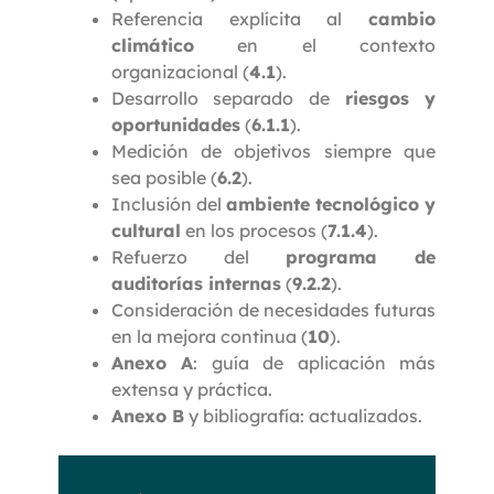
Referencia explícita al
cambio
climático
en el contexto
organizacional (
4.1
).
Desarrollo separado de
riesgos y
oportunidades
(
6.1.1
).
Medición de objetivos siempre que
sea posible (
6.2
).
Inclusión del
ambiente tecnológico y
cultural
en los procesos (
7.1.4
).
Refuerzo del
programa de
auditorías internas
(
9.2.2
).
Consideración de necesidades futuras
en la mejora continua (
10
).
Anexo A
: guía de aplicación más
extensa y práctica.
Anexo B
y bibliografía: actualizados.