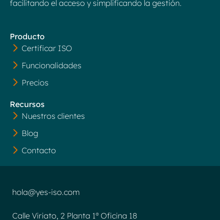
facilitando el acceso y simplificando la gestión.
Producto
Certificar ISO
Funcionalidades
Precios
Recursos
Nuestros clientes
Blog
Contacto
hola@yes-iso.com
Calle Viriato, 2 Planta 1ª Oficina 18