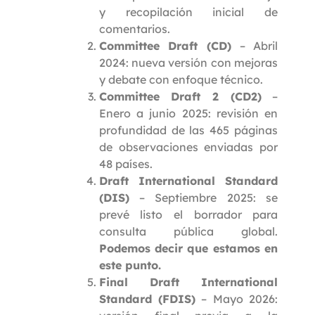
y recopilación inicial de
comentarios.
Committee Draft (CD)
– Abril
2024: nueva versión con mejoras
y debate con enfoque técnico.
Committee Draft 2 (CD2)
–
Enero a junio 2025: revisión en
profundidad de las 465 páginas
de observaciones enviadas por
48 países.
Draft International Standard
(DIS)
– Septiembre 2025: se
prevé listo el borrador para
consulta pública global.
Podemos decir que estamos en
este punto.
Final Draft International
Standard (FDIS)
– Mayo 2026: