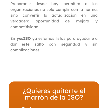
Prepararse desde hoy permitirá a las
organizaciones no solo cumplir con la norma,
sino convertir la actualización en una
verdadera oportunidad de mejora y
competitividad.
En
yesISO
ya estamos listos para ayudarte a
dar este salto con seguridad y sin
complicaciones.
¿Quieres quitarte el
marrón de la ISO?