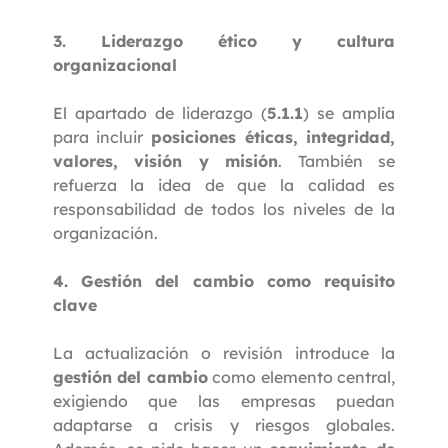
3. Liderazgo ético y cultura
organizacional
El apartado de liderazgo (
5.1.1
) se amplía
para incluir
posiciones éticas, integridad,
valores, visión y misión
. También se
refuerza la idea de que la calidad es
responsabilidad de todos los niveles de la
organización.
4. Gestión del cambio como requisito
clave
La actualización o revisión introduce la
gestión del cambio
como elemento central,
exigiendo que las empresas puedan
adaptarse a crisis y riesgos globales.