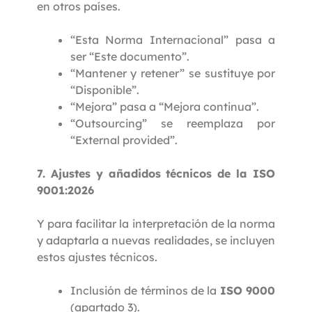
en otros países.
“Esta Norma Internacional” pasa a
ser “Este documento”.
“Mantener y retener” se sustituye por
“Disponible”.
“Mejora” pasa a “Mejora continua”.
“Outsourcing” se reemplaza por
“External provided”.
7. Ajustes y añadidos técnicos de la ISO
9001:2026
Y para facilitar la interpretación de la norma
y adaptarla a nuevas realidades, se incluyen
estos ajustes técnicos.
Inclusión de términos de la
ISO 9000
(apartado 3).