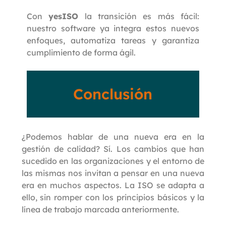
Con
yesISO
la transición es más fácil:
nuestro software ya integra estos nuevos
enfoques, automatiza tareas y garantiza
cumplimiento de forma ágil.
Conclusión
¿Podemos hablar de una nueva era en la
gestión de calidad? Sí. Los cambios que han
sucedido en las organizaciones y el entorno de
las mismas nos invitan a pensar en una nueva
era en muchos aspectos. La ISO se adapta a
ello, sin romper con los principios básicos y la
línea de trabajo marcada anteriormente.