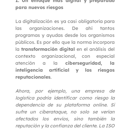
1. Un enfoque más digital y preparado
para nuevos riesgos
La digitalización es ya casi obligatoria para
las organizaciones. De ahí tantos
programas y ayudas desde los organismos
públicos. Es por ello que la norma incorpora
la
transformación digital
en el análisis del
contexto organizacional, con especial
atención a la
ciberseguridad, la
inteligencia artificial y los riesgos
reputacionales
.
Ahora, por ejemplo, una empresa de
logística podría identificar como riesgo la
dependencia de su plataforma online. Si
sufre un ciberataque, no solo se verían
afectados los envíos, sino también la
reputación y la confianza del cliente. La ISO