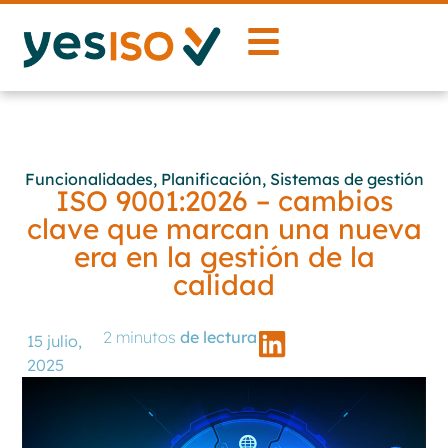
Funcionalidades, Planificación, Sistemas de gestión
ISO 9001:2026 – cambios
clave que marcan una nueva
era en la gestión de la
calidad
2 minutos
de lectura
15 julio,
2025