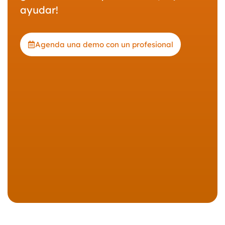
ayudar!
Agenda una demo con un profesional