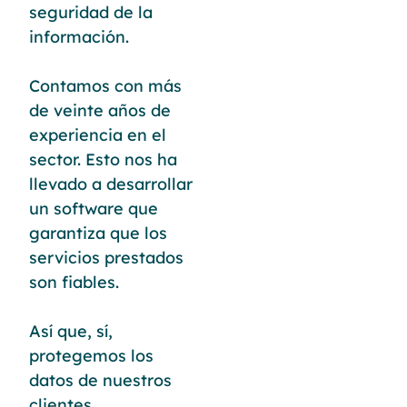
seguridad de la
información.
Contamos con más
de veinte años de
experiencia en el
sector. Esto nos ha
llevado a desarrollar
un software que
garantiza que los
servicios prestados
son fiables.
Así que, sí,
protegemos los
datos de nuestros
clientes,