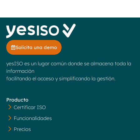
Solicita una demo
yesISO es un lugar común donde se almacena toda la
información
facilitando el acceso y simplificando la gestión.
Producto
Certificar ISO
Funcionalidades
Precios