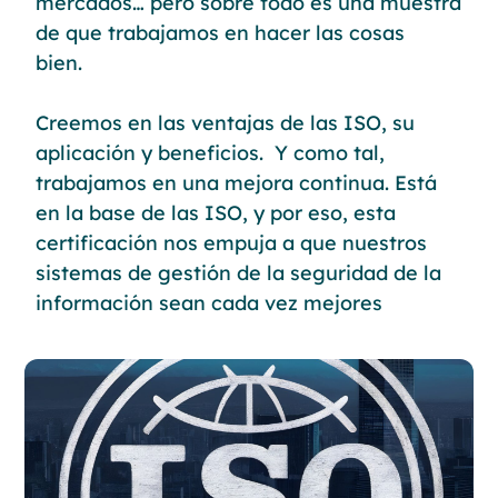
mercados… pero sobre todo es una muestra
de que trabajamos en hacer las cosas
bien.
Creemos en las ventajas de las ISO, su
aplicación y beneficios. Y como tal,
trabajamos en una mejora continua. Está
en la base de las ISO, y por eso, esta
certificación nos empuja a que nuestros
sistemas de gestión de la seguridad de la
información sean cada vez mejores