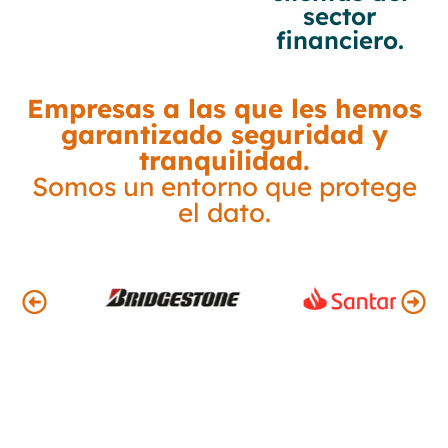
sector
financiero.
Empresas a las que les hemos
garantizado seguridad y
tranquilidad.
Somos un entorno que protege
el dato.