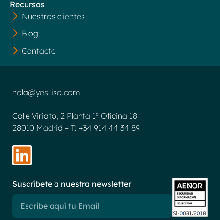
Recursos
Nuestros clientes
Blog
Contacto
hola@yes-iso.com
Calle Viriato, 2 Planta 1ª Oficina 18
28010 Madrid –
T: +34 914 44 34 89
Suscríbete a nuestra newsletter