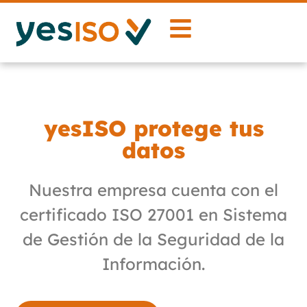
yesISO protege tus
datos
Nuestra empresa cuenta con el
certificado ISO 27001 en Sistema
de Gestión de la Seguridad de la
Información.