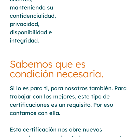
manteniendo su
confidencialidad,
privacidad,
disponibilidad e
integridad.
Sabemos que es
condición necesaria.
Si lo es para ti, para nosotros también. Para
trabajar con los mejores, este tipo de
certificaciones es un requisito. Por eso
contamos con ella.
Esta certificación nos abre nuevos