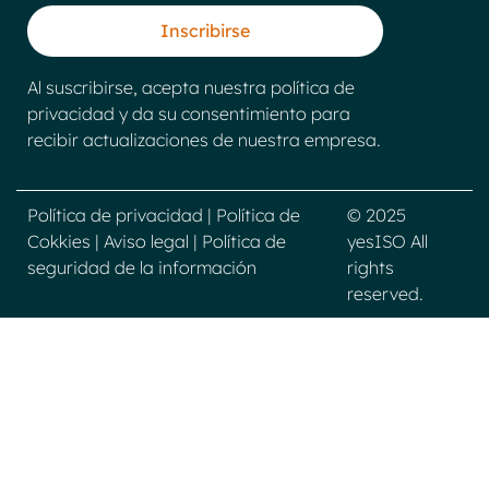
Inscribirse
Al suscribirse, acepta nuestra política de
privacidad y da su consentimiento para
recibir actualizaciones de nuestra empresa.
Política de privacidad
|
Política de
© 2025
Cokkies
|
Aviso legal
|
Política de
yesISO All
seguridad de la información
rights
reserved.